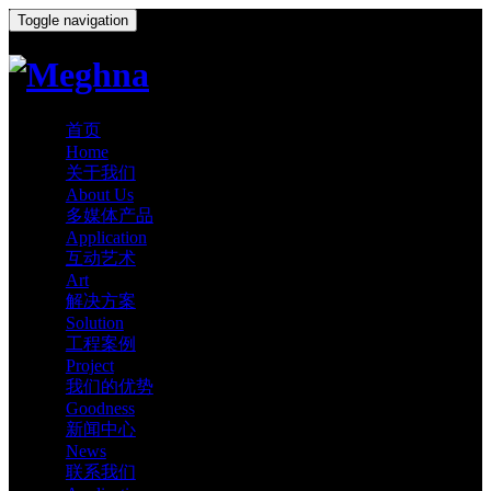
Toggle navigation
首页
Home
关于我们
About Us
多媒体产品
Application
互动艺术
Art
解决方案
Solution
工程案例
Project
我们的优势
Goodness
新闻中心
News
联系我们