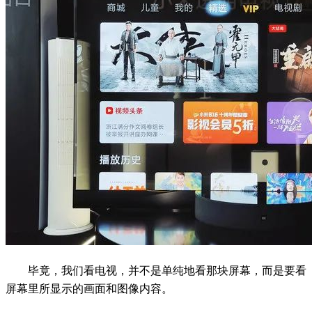
毕竟，我们看电视，并不是单纯地看那块屏幕，而是要看
屏幕里所显示的画面和图像内容。