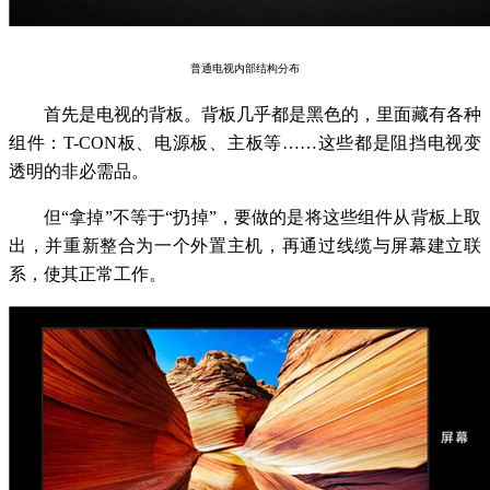
普通电视内部结构分布
首先是电视的背板。背板几乎都是黑色的，里面藏有各种
组件：T-CON板、电源板、主板等……这些都是阻挡电视变
透明的非必需品。
但“拿掉”不等于“扔掉”，要做的是将这些组件从背板上取
出，并重新整合为一个外置主机，再通过线缆与屏幕建立联
系，使其正常工作。