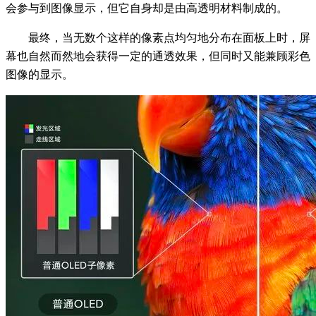
会参与到图像显示，但它自身却是由高透明材料制成的。
最终，当无数个这样的像素点均匀地分布在面板上时，屏
幕也自然而然地会获得一定的通透效果，但同时又能兼顾彩色
图像的显示。