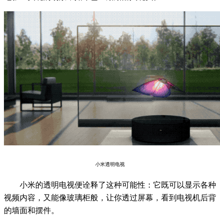
小米透明电视
小米的透明电视便诠释了这种可能性：它既可以显示各种
视频内容，又能像玻璃柜般，让你透过屏幕，看到电视机后背
的墙面和摆件。