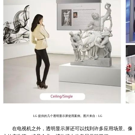
LG 提供的几个透明显示屏使用案例。图片来自：LG
在电视机之外，透明显示屏还可以找到许多应用场景。像