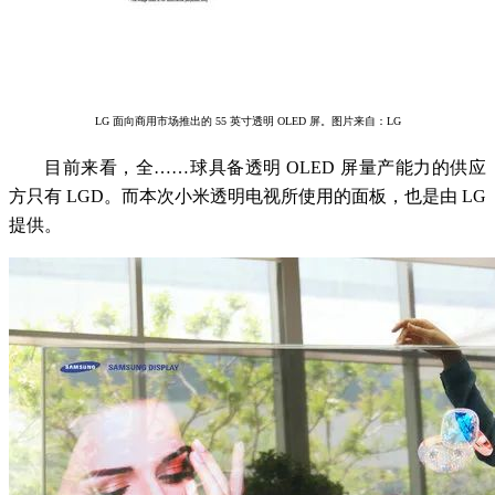
LG 面向商用市场推出的 55 英寸透明 OLED 屏。图片来自：LG
目前来看，全……球具备透明 OLED 屏量产能力的供应
方只有 LGD。而本次小米透明电视所使用的面板，也是由 LG
提供。