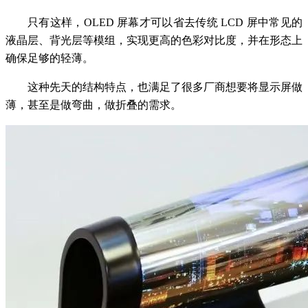
只有这样，OLED 屏幕才可以省去传统 LCD 屏中常见的
液晶层、背光层等模组，实现更高的色彩对比度，并在形态上
确保足够的轻薄。
这种先天的结构特点，也满足了很多厂商想要将显示屏做
薄，甚至是做弯曲，做折叠的需求。