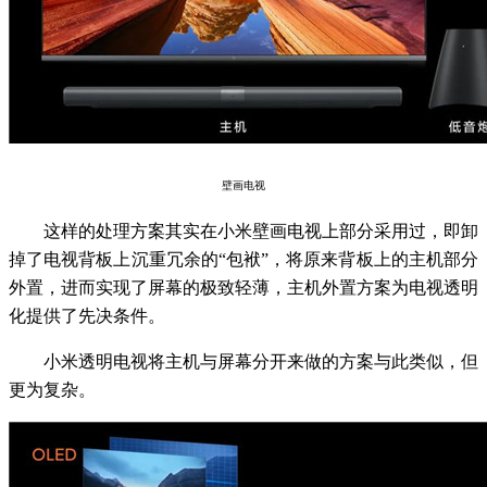
壁画电视
这样的处理方案其实在小米壁画电视上部分采用过，即卸
掉了电视背板上沉重冗余的“包袱”，将原来背板上的主机部分
外置，进而实现了屏幕的极致轻薄，主机外置方案为电视透明
化提供了先决条件。
小米透明电视将主机与屏幕分开来做的方案与此类似，但
更为复杂。