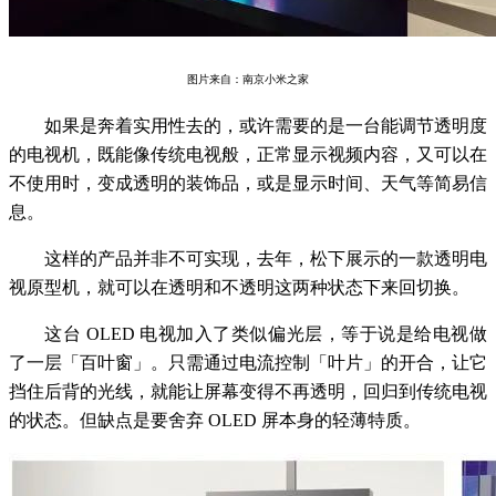
图片来自：南京小米之家
如果是奔着实用性去的，或许需要的是一台能调节透明度
的电视机，既能像传统电视般，正常显示视频内容，又可以在
不使用时，变成透明的装饰品，或是显示时间、天气等简易信
息。
这样的产品并非不可实现，去年，松下展示的一款透明电
视原型机，就可以在透明和不透明这两种状态下来回切换。
这台 OLED 电视加入了类似偏光层，等于说是给电视做
了一层「百叶窗」。只需通过电流控制「叶片」的开合，让它
挡住后背的光线，就能让屏幕变得不再透明，回归到传统电视
的状态。但缺点是要舍弃 OLED 屏本身的轻薄特质。