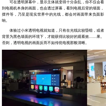
可在透明屏幕中，显示主体就变得十分杂乱，你不仅会看
到电视机本身的画面，也会透过屏幕，看到电视后背的墙面，
摆件等，乃至是现实世界中的光线，都会对画面带来负面影
响。
体验过小米透明电视就知道，只有在光线比较昏暗，或者
背景为黑色墙面的环境下，才能获得比较好的观看效……果。
否则，透明电视的画面反而不如传统电视那般清晰。