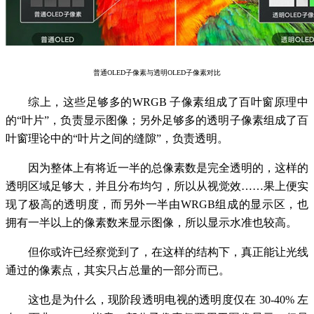
普通OLED子像素与透明OLED子像素对比
综上，这些足够多的WRGB 子像素组成了百叶窗原理中
的“叶片”，负责显示图像；另外足够多的透明子像素组成了百
叶窗理论中的“叶片之间的缝隙”，负责透明。
因为整体上有将近一半的总像素数是完全透明的，这样的
透明区域足够大，并且分布均匀，所以从视觉效……果上便实
现了极高的透明度，而另外一半由WRGB组成的显示区，也
拥有一半以上的像素数来显示图像，所以显示水准也较高。
但你或许已经察觉到了，在这样的结构下，真正能让光线
通过的像素点，其实只占总量的一部分而已。
这也是为什么，现阶段透明电视的透明度仅在 30-40% 左