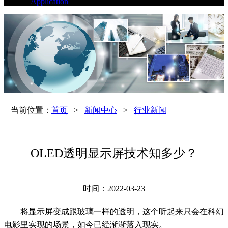
Application
当前位置：
首页
>
新闻中心
>
行业新闻
OLED透明显示屏技术知多少？
时间：2022-03-23
将显示屏变成跟玻璃一样的透明，这个听起来只会在科幻
电影里实现的场景，如今已经渐渐落入现实。