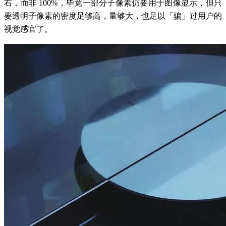
右，而非 100%，毕竟一部分子像素仍要用于图像显示，但只
要透明子像素的密度足够高，量够大，也足以「骗」过用户的
视觉感官了。