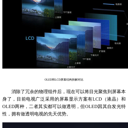
OLED和L
CD
屏幕
结构拆解对比
消除了冗余的物理组件后，现在可以将目光聚焦到屏幕本
身了，目前电视广泛采用的屏幕显示方案有LCD（液晶）和
OLED两种，二者其实都可以做透明，但OLED因其自发光特
性，拥有做透明电视的先天优势。