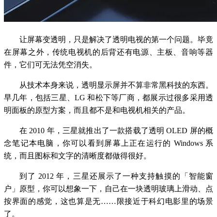
让屏幕变透明，只是解决了透明电视的第一个问题。毕竟
在屏幕之外，传统电视机的后背还有电源、主板、音响等器
件，它们可无法凭空消失。
从技术本身来说，透明显示屏并不算非常黑科技的东西。
早几年，包括三星、LG 和松下等厂商，都展示过很多采用透
明面板的原型方案，而且都不是和电视机相关的产品。
在 2010 年，三星就推出了一款搭载了透明 OLED 屏的概
念笔记本电脑，你可以看到屏幕上正在运行的 Windows 系
统，而且图标和文字的清晰度都做得很好。
到了 2012 年，三星还展示了一种支持触摸的「智能窗
户」原型，你可以想象一下，自己在一块透明玻璃上滑动、点
按界面的感觉，这也算是无……限接近于科幻电影里的场景
了。