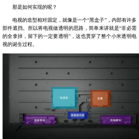
那是如何实现的呢？
电视的造型相对固定，就像是一个“黑盒子”，内部有许多
部件遮挡。所以将电视做透明的思路，简单来讲就是“非必需
的全拿掉，留下的一定要透明”，这也贯穿了整个小米透明电
视的诞生过程。