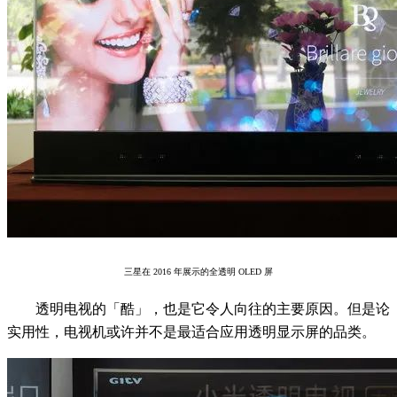
三星在 2016 年展示的全透明 OLED 屏
透明电视的「酷」，也是它令人向往的主要原因。但是论
实用性，电视机或许并不是最适合应用透明显示屏的品类。