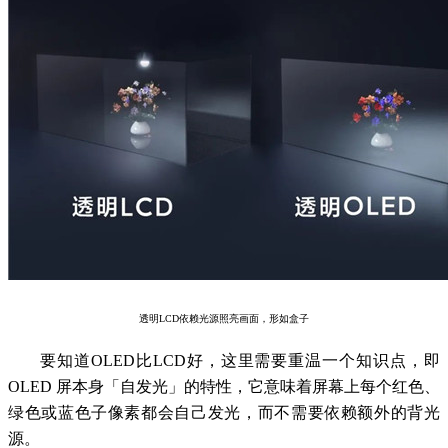
透明LCD依赖光源照亮画面，形如盒子
要知道OLED比LCD好，这里需要重温一个知识点，即
OLED 屏本身「自发光」的特性，它意味着屏幕上每个红色、
绿色或蓝色子像素都会自己发光，而不需要依赖额外的背光
源。