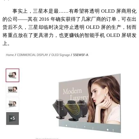
事实上，三星本是最……有希望将透明 OLED 屏商用化
的公司——其在 2016 年确实获得了几家厂商的订单，可在出
货后不久，三星却临时决定停止透明 OLED 屏的生产，转而
将重点放在了更具潜力，也更赚钱的智能手机 OLED 屏研发
上。