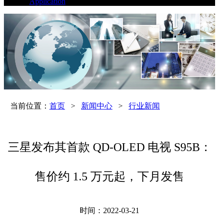
Application
当前位置：
首页
>
新闻中心
>
行业新闻
三星发布其首款 QD-OLED 电视 S95B：
售价约 1.5 万元起，下月发售
时间：2022-03-21