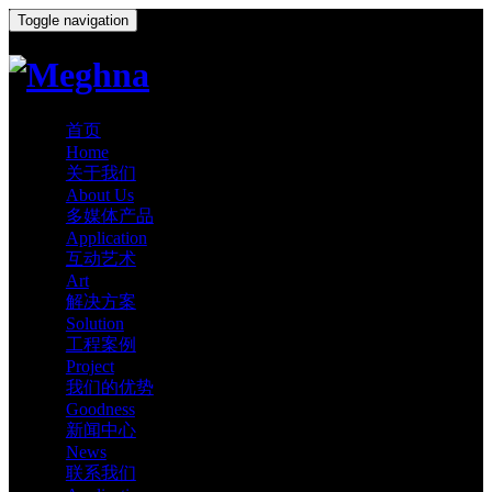
Toggle navigation
首页
Home
关于我们
About Us
多媒体产品
Application
互动艺术
Art
解决方案
Solution
工程案例
Project
我们的优势
Goodness
新闻中心
News
联系我们