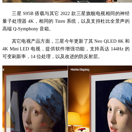
三星 S95B 搭载与其它 2022 款三星旗舰电视相同的神经
量子处理器 4K，相同的 Tizen 系统，以及支持杜比全景声的
高端 Q-Symphony 音箱。
其它电视产品方面，三星今年更新了其 Neo QLED 8K 和
4K Mini LED 电视，提供软件增强功能，支持高达 144Hz 的
可变刷新率，14 位处理，以及改进的防反射层。