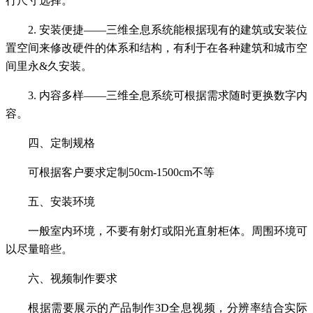
行尺寸选择。
2. 安装便捷——三维全息系统能根据现有的建筑或安装位
置空间来修改硬件的体系和结构，有利于在各种建筑和城市空
间里永&久安装。
3. 内容多样——三维全息系统可根据需求随时更换数字内
容。
四、定制规格
可根据客户要求定制50cm-1500cm不等
五、安装环境
一般室内环境，不要有射灯或阳光直射柜体。周围环境可
以尽量暗些。
六、视频制作要求
根据需要展示的产品制作3D全息视频，分辨率结合实际