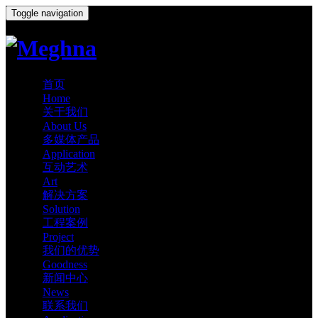
Toggle navigation
首页
Home
关于我们
About Us
多媒体产品
Application
互动艺术
Art
解决方案
Solution
工程案例
Project
我们的优势
Goodness
新闻中心
News
联系我们