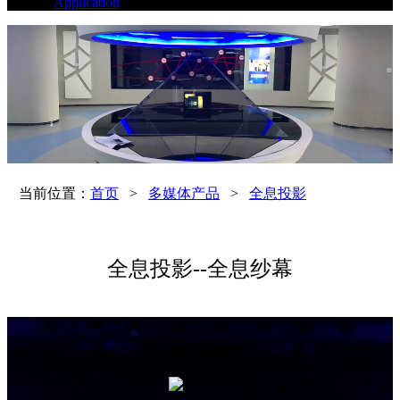
Application
当前位置：
首页
>
多媒体产品
>
全息投影
全息投影--全息纱幕