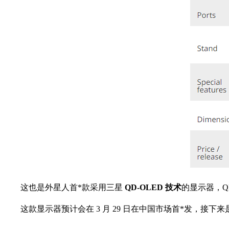
这也是外星人首*款采用三星
QD-OLED 技术
的显示器，Q
这款显示器预计会在 3 月 29 日在中国市场首*发，接下