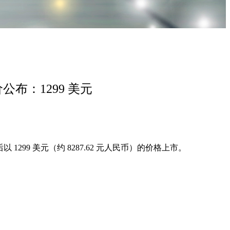
公布：1299 美元
299 美元（约 8287.62 元人民币）的价格上市。