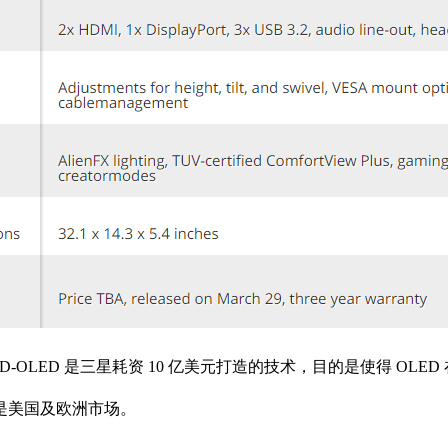
D-OLED 是三星耗资 10 亿美元打造的技术，目的是使得 OL
来是美国及欧洲市场。