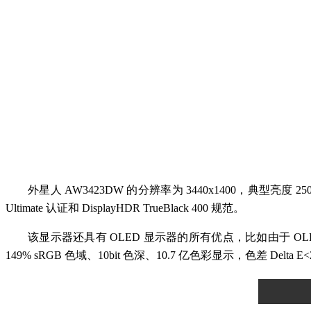
外星人 AW3423DW 的分辨率为 3440x1400，典型亮度
Ultimate 认证和 DisplayHDR TrueBlack 400 规范。
该显示器还具有 OLED 显示器的所有优点，比如由于 OLE
149% sRGB 色域、10bit 色深、10.7 亿色彩显示，色差 Delta E