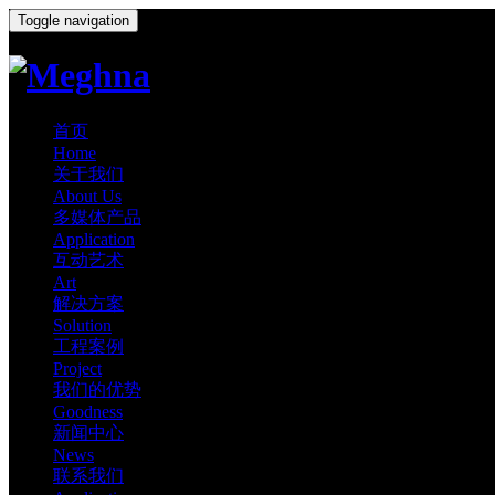
Toggle navigation
首页
Home
关于我们
About Us
多媒体产品
Application
互动艺术
Art
解决方案
Solution
工程案例
Project
我们的优势
Goodness
新闻中心
News
联系我们