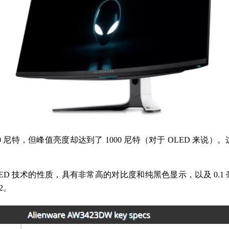
 250 尼特，但峰值亮度却达到了 1000 尼特（对于 OLED 来说）
D 技术的性质，具有非常高的对比度和纯黑色显示，以及 0.1 毫秒
<2。