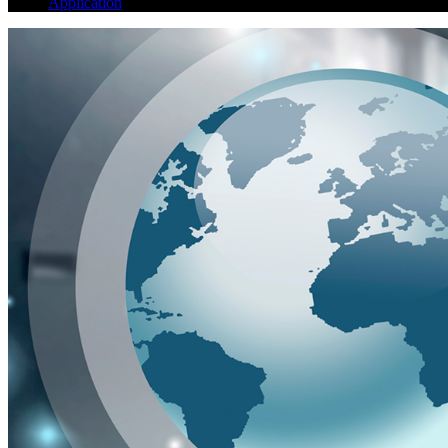
Application