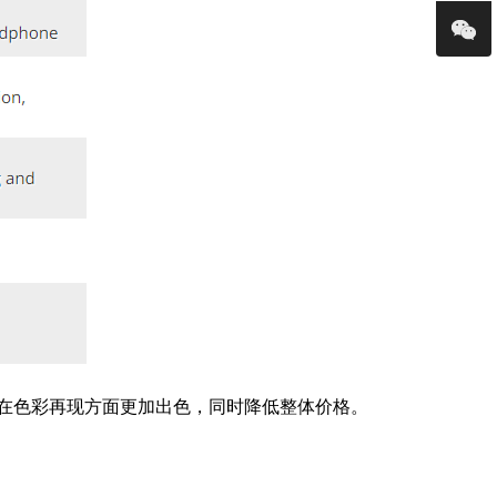
ED 在色彩再现方面更加出色，同时降低整体价格。