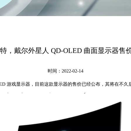
 尼特，戴尔外星人 QD-OLED 曲面显示器售价
时间：2022-02-14
OLED 游戏显示器，目前这款显示器的售价已经公布，其将在不久后以 1