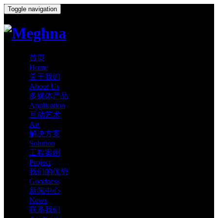
Toggle navigation
首页
Home
关于我们
About Us
多媒体产品
Application
互动艺术
Art
解决方案
Solution
工程案例
Project
我们的优势
Goodness
新闻中心
News
联系我们