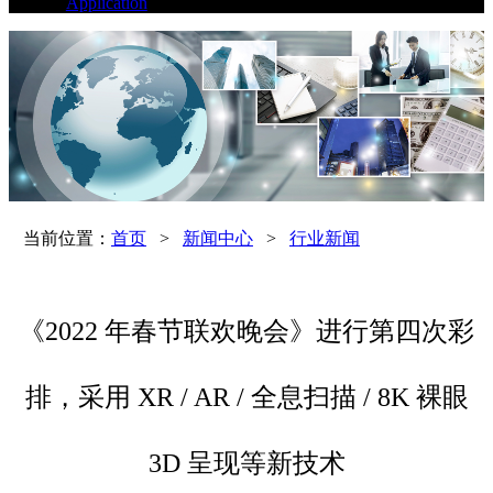
Application
当前位置：
首页
>
新闻中心
>
行业新闻
《2022 年春节联欢晚会》进行第四次彩
排，采用 XR / AR / 全息扫描 / 8K 裸眼
3D 呈现等新技术