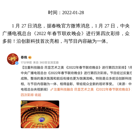
时间：2022-01-28
1 月 27 日消息，据春晚官方微博消息，1 月 27 日，中央
广播电视总台《2022 年春节联欢晚会》进行第四次彩排，众
多前！沿创新科技首次亮相，与节目内容融为一体。