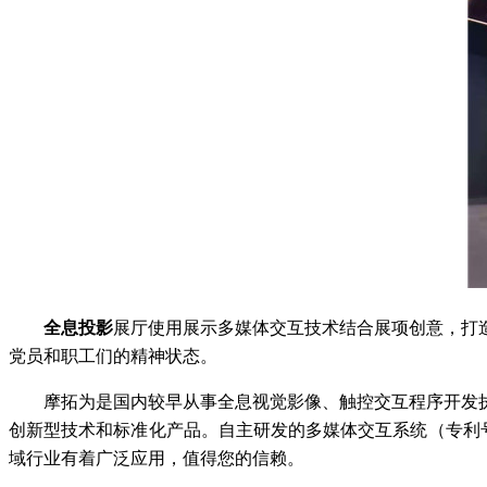
全息投影
展厅使用展示多媒体交互技术结合展项创意，打
党员和职工们的精神状态。
摩拓为是国内较早从事全息视觉影像、触控交互程序开发
创新型技术和标准化产品。自主研发的多媒体交互系统（专利号ZL
域行业有着广泛应用，值得您的信赖。