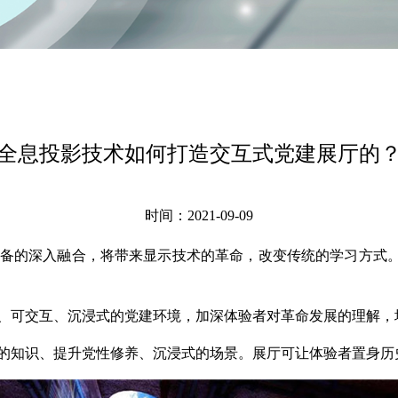
全息投影技术如何打造交互式党建展厅的
时间：2021-09-09
备的深入融合，将带来显示技术的革命，改变传统的学习方式
、可交互、沉浸式的党建环境，加深体验者对革命发展的理解，
党的知识、提升党性修养、沉浸式的场景。展厅可让体验者置身历