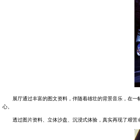
展厅通过丰富的图文资料，伴随着雄壮的背景音乐，在一
心。
透过图片资料、立体沙盘、沉浸式体验，真实再现了艰苦