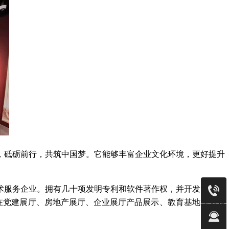
，砥砺前行，共筑中国梦。它能够丰富企业文化环境，更好提升
术服务企业。拥有几十项发明专利和软件著作权，并开发出多项
术设备在党建展厅、房地产展厅、企业展厅产品展示、教育基地等多领