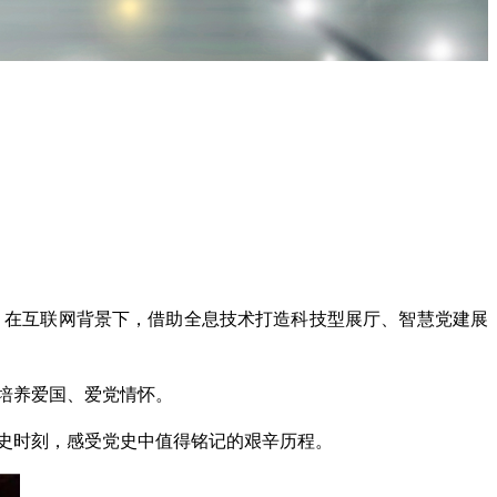
？
。在互联网背景下，借助全息技术打造科技型展厅、智慧党建展
培养爱国、爱党情怀。
史时刻，感受党史中值得铭记的艰辛历程。