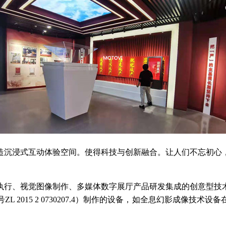
造沉浸式互动体验空间。使得科技与创新融合。让人们不忘初心
执行、视觉图像制作、多媒体数字展厅产品研发集成的创意型技
 2015 2 0730207.4）制作的设备，如全息幻影成像技