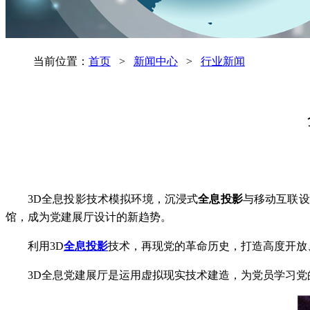
当前位置：
首页
>
新闻中心
>
行业新闻
3D全息投影技术模拟环境，沉浸式
全息投影
与移动互联设
馆，成为党建展厅设计的新趋势。
利用3D
全息投影
技术，再现党的革命历史，打造高度开放
3D全息党建展厅是运用虚拟现实技术建造，为党员学习