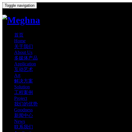
Toggle navigation
首页
Home
关于我们
About Us
多媒体产品
Application
互动艺术
Art
解决方案
Solution
工程案例
Project
我们的优势
Goodness
新闻中心
News
联系我们