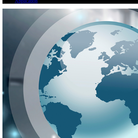
Application