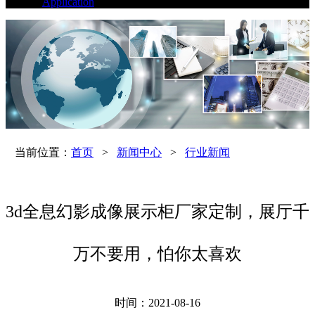
Application
当前位置：
首页
>
新闻中心
>
行业新闻
3d全息幻影成像展示柜厂家定制，展厅千
万不要用，怕你太喜欢
时间：2021-08-16