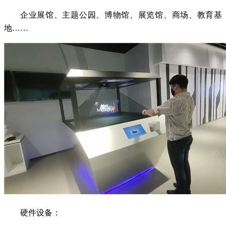
企业展馆、主题公园、博物馆、展览馆、商场、教育基
地……
硬件设备：