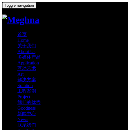
Toggle navigation
首页
Home
关于我们
About Us
多媒体产品
Application
互动艺术
Art
解决方案
Solution
工程案例
Project
我们的优势
Goodness
新闻中心
News
联系我们