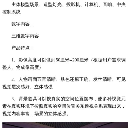
主体模型场景、造型灯光、投影机、计算机、音响、中央
控制系统
数字内容：
三维数字内容
产品特点：
1、影像高度可以做到50厘米--200厘米（根据用户需求调
整人、物成像高度）
2、人物画面五官清晰、肤色还原正确、发丝清晰、可见
视觉层次感好、立体感强
3、背景道具可以按真实的空间位置摆布，使多种视觉元
素在真实环境下按照真实的空间位置关系透视关系表现出来，
视觉内容丰富，场景的立体感强。