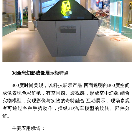
3d全息幻影成像展示柜
特点：
360度时尚美观，以科技展示产品 四面透明的360度空间
成像表现色彩鲜艳，有空间感、透视感，形成空中幻象 结合
实物模型，实现影像与实物的奇特融合 互动展示，现场参观
者可通过各种手势动作，操纵3D汽车模型的旋转、部件分
解。
主要应用领域 ：