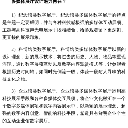
多媒体展厅设计魅力何在？
1）纪念馆类数字展厅。纪念馆类多媒体数字展厅的特点
是主题一定要鲜明，并与各种科技感极强的多媒体互动展项、
主题与高科技声光电展示手段相结合，给参观者留下更深刻、
更直接的展示印象。
2）科博馆类数字展厅。科博馆类多媒体数字展厅以新的
设计理念，新的展示技术，将过去的历史、人物、物品等重现
浮现，通过数字展项互动以及数字内容观赏模式等，让参观者
根据历史时间轴，如同时光倒流一般，体验一段耐人寻味的科
技文化之旅。
3）企业馆类数字展厅。企业馆类多媒体数字展厅运用高
科技展示手段和各种多媒体交互展项，将企业文化融汇在一个
个数字多媒体展项和数字内容展示中，以新颖的展示理念、超
强的数字内容创意、智能的科技手段，塑造具有鲜明企业个性
的互动企业馆数字展厅。