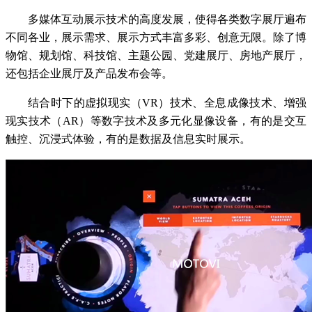
多媒体互动展示技术的高度发展，使得各类数字展厅遍布
不同各业，展示需求、展示方式丰富多彩、创意无限。除了博
物馆、规划馆、科技馆、主题公园、党建展厅、房地产展厅，
还包括企业展厅及产品发布会等。
结合时下的虚拟现实（VR）技术、全息成像技术、增强
现实技术（AR）等数字技术及多元化显像设备，有的是交互
触控、沉浸式体验，有的是数据及信息实时展示。