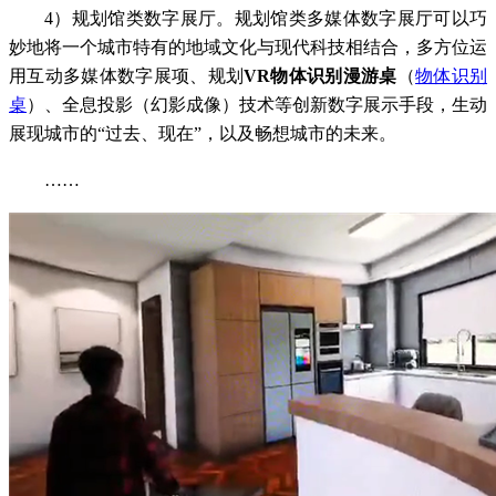
4）规划馆类数字展厅。规划馆类多媒体数字展厅可以巧
妙地将一个城市特有的地域文化与现代科技相结合，多方位运
用互动多媒体数字展项、规划
VR物体识别漫游桌
（
物体识别
桌
）、全息投影（幻影成像）技术等创新数字展示手段，生动
展现城市的“过去、现在”，以及畅想城市的未来。
……