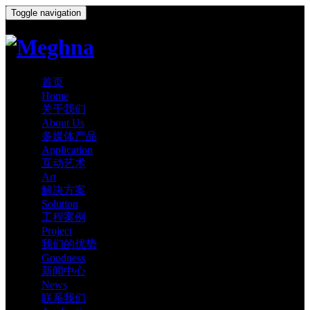
Toggle navigation
首页
Home
关于我们
About Us
多媒体产品
Application
互动艺术
Art
解决方案
Solution
工程案例
Project
我们的优势
Goodness
新闻中心
News
联系我们