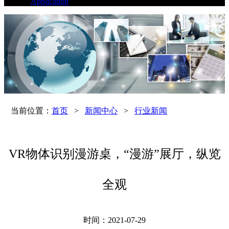
Application
当前位置：
首页
>
新闻中心
>
行业新闻
VR物体识别漫游桌，“漫游”展厅，纵览
全观
时间：2021-07-29