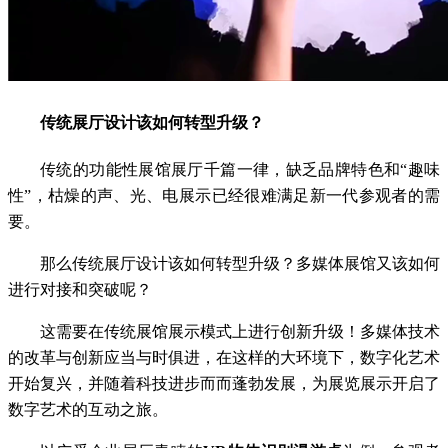
传统展厅设计该如何转型升级？
传统的功能性展馆展厅千篇一律，缺乏品牌特色和“趣味
性”，枯燥的声、光、电展示已经很难满足新一代参观者的需
要。
那么传统展厅设计该如何转型升级？多媒体展馆又该如何
进行对接和突破呢？
这需要在传统展馆展示模式上进行创新升级！多媒体技术
的改革与创新应当与时俱进，在这样的大环境下，数字化艺术
开始复兴，并随着科技进步而而蓬勃发展，为展览展示开启了
数字艺术的互动之旅。