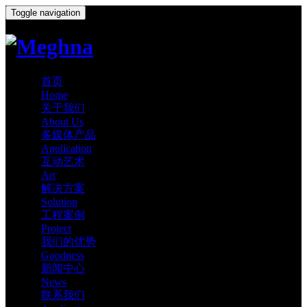
Toggle navigation
首页
Home
关于我们
About Us
多媒体产品
Application
互动艺术
Art
解决方案
Solution
工程案例
Project
我们的优势
Goodness
新闻中心
News
联系我们