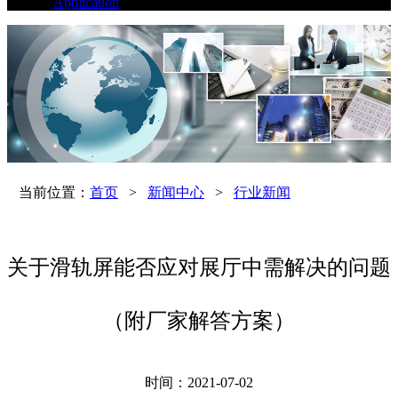
Application
当前位置：
首页
>
新闻中心
>
行业新闻
关于滑轨屏能否应对展厅中需解决的问题
（附厂家解答方案）
时间：2021-07-02