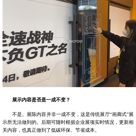
展示内容是否是一成不变？
不是。展陈内容并非一成不变，这是传统展厅“画廊式”展
示所无法做到的。后期可随时根据企业展项实时情况，更新相
关内容，也真正做到了低碳环保、节省成本。