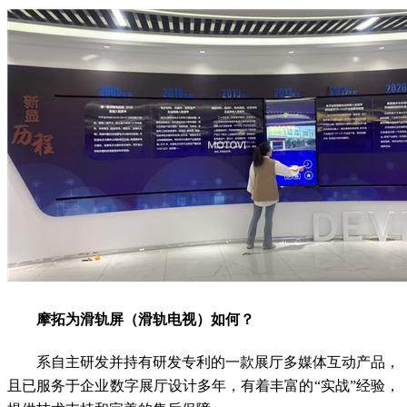
摩拓为滑轨屏（滑轨电视）如何？
系自主研发并持有研发专利的一款展厅多媒体互动产品，
且已服务于企业数字展厅设计多年，有着丰富的“实战”经验，