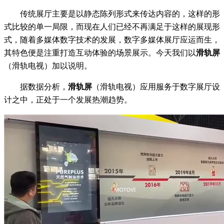
传统展厅主要是以静态陈列形式来传达内容的，这样的形
式比较的单一局限，而现在人们已经不再满足于这样的展现形
式，随着多媒体数字技术的发展，数字多媒体展厅应运而生，
其特色便是注重打造互动体验的场景展示。今天我们以
滑轨屏
（滑轨电视）加以说明。
据数据分析，
滑轨屏
（滑轨电视）应用服务于数字展厅设
计之中，正处于一个发展热潮趋势。