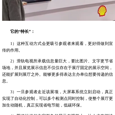
它的“特长”：
1）这种互动方式会更吸引参观者来观看，更好得做到宣
传的作用。
2）滑轨电视所承载信息量巨大，要比图片、文字更节省
场地，并且展览展示信息不仅仅存在于展厅固定的展示空间，
还能扩展到展厅之外。能够更多得表达主办单位想要传递的信
息。
3）一旦参观者走近该展项，大屏幕系统立刻启动，真正
实现了自动化控制，可以多个检测点同时控制，使整个展厅更
加生动随机，真正实现省电节能，低碳环保。