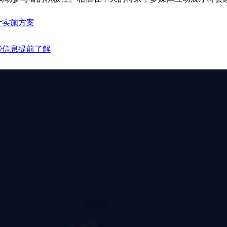
计实施方案
些信息提前了解