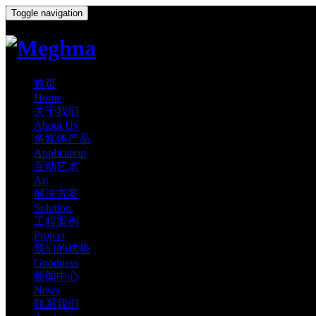
Toggle navigation
首页
Home
关于我们
About Us
多媒体产品
Application
互动艺术
Art
解决方案
Solution
工程案例
Project
我们的优势
Goodness
新闻中心
News
联系我们