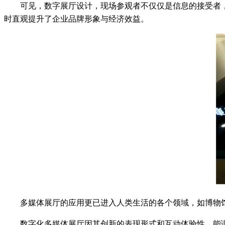
可见，数字展厅设计，现场参观者不仅仅是信息的接受者
时直观提升了企业品牌形象与经济效益。
多媒体展厅的应用更已进入人类生活的各个领域，如博物
数字化多媒体展厅因其创新的表现形式和互动体验性，能