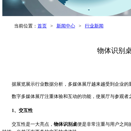
当前位置：
首页
>
新闻中心
>
行业新闻
物体识别
据展览展示行业数据分析，多媒体展厅越来越受到企业的
数字多媒体展厅注重体验和互动的功能，使展厅与参观者
1、交互性
交互性是一大亮点，
物体识别桌
便是非常注重与用户之间