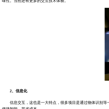
味性。当然还有更多的交互技术体验。
2、信息化
信息交互，这也是一大特点，很多项目是通过物体识别等
便捷智能，节省成本。