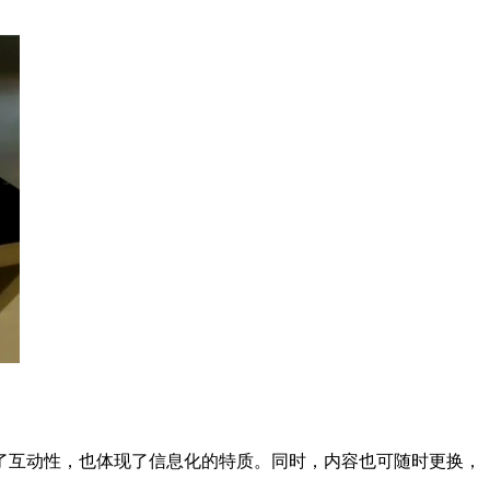
了互动性，也体现了信息化的特质。同时，内容也可随时更换，