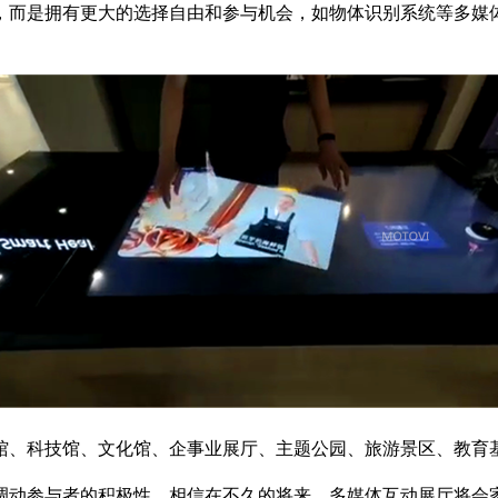
，而是拥有更大的选择自由和参与机会，如物体识别系统等多媒
馆、科技馆、文化馆、企事业展厅、主题公园、旅游景区、教育
调动参与者的积极性。相信在不久的将来，多媒体互动展厅将会