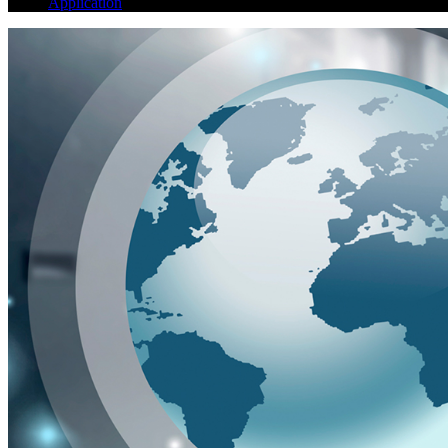
Application