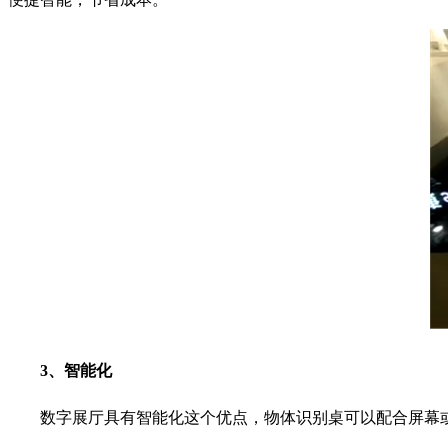
3、智能化
数字展厅具有智能化这个优点，物体识别桌可以配合屏幕