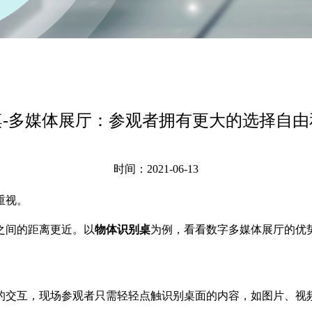
桌-多媒体展厅：参观者拥有更大的选择自由
时间：2021-06-13
重视。
之间的距离更近。以
物体识别桌
为例，看看数字多媒体展厅的优
的交互，现场参观者只需轻轻点触识别桌面的内容，如图片、视