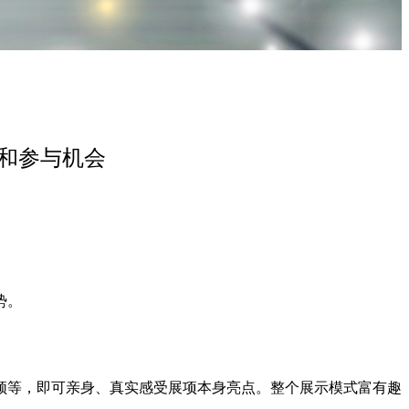
和参与机会
势。
频等，即可亲身、真实感受展项本身亮点。整个展示模式富有趣