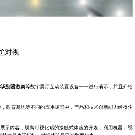
尬对视
体识别漫游桌
等数字展厅互动装置设备一一进行演示，并且介绍
夜游，教育基地等不同的应用场景中，产品和技术创新能力经得住
艺术手段去展示内容，脱离可视化后的接触式体验的开发，利用机器、视