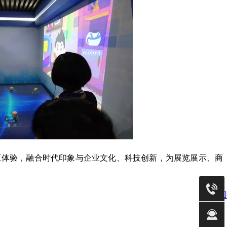
互体验，融合时代印象与企业文化、科技创新，为展览展示、商
返回