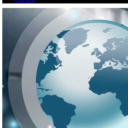
Application