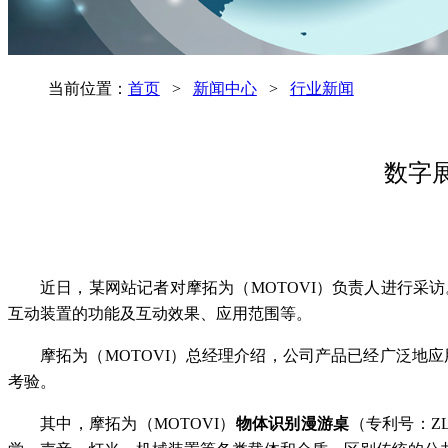
当前位置：
首页
>
新闻中心
>
行业新闻
数字
近日，某网站记者对摩拓为（MOTOVI）负责人进行采
互动装置的功能及互动效果、应用范围等。
摩拓为（MOTOVI）总经理介绍，公司产品已经广泛地
考验。
其中，摩拓为（MOTOVI）
物体识别漫游桌
（专利号：ZL