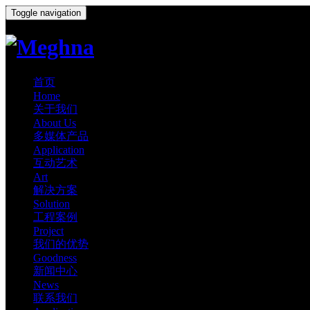
Toggle navigation
首页
Home
关于我们
About Us
多媒体产品
Application
互动艺术
Art
解决方案
Solution
工程案例
Project
我们的优势
Goodness
新闻中心
News
联系我们