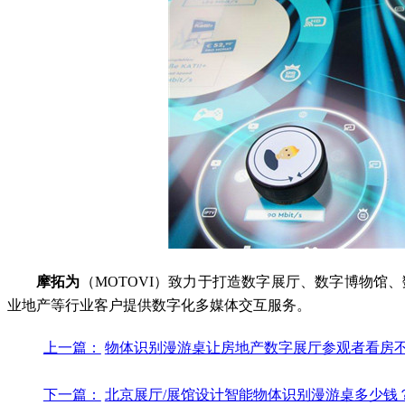
摩拓为
（MOTOVI）致力于打造数字展厅、数字博物
业地产等行业客户提供数字化多媒体交互服务。
上一篇：
物体识别漫游桌让房地产数字展厅参观者看房
下一篇：
北京展厅/展馆设计智能物体识别漫游桌多少钱