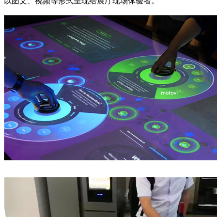
以图文、视频等形式呈现给展厅现场体验者。