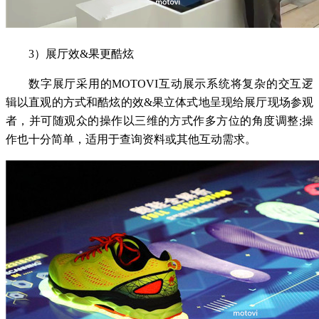
3）展厅效&果更酷炫
数字展厅采用的MOTOVI互动展示系统将复杂的交互逻
辑以直观的方式和酷炫的效&果立体式地呈现给展厅现场参观
者，并可随观众的操作以三维的方式作多方位的角度调整;操
作也十分简单，适用于查询资料或其他互动需求。