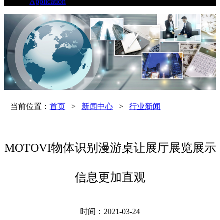
Application
当前位置：
首页
>
新闻中心
>
行业新闻
MOTOVI物体识别漫游桌让展厅展览展示
信息更加直观
时间：2021-03-24