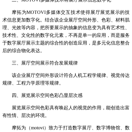
摩拓为MOTOVI多媒体交互技术使得展厅展览展示的技
术信息更加数字化。结合该企业展厅空间外形、色彩、材料肌
理、光效等内容，把所要展示的抽象的信息变为具有艺术性、
技术性、文化性的数字化元素，不再是单一的应用，而是服务
于数字展厅展示主题的综合性的创造应用，是多元化信息整合
后的综合物化表达。
三、展厅空间展示符合发展规律
该企业展厅空间外形设计符合人机工程学规律、视觉传达
规律、工程力学原理等规律。
四、展览展示空间色彩凸显层次感
展览展示空间色彩具有唤起人的视觉的作用，能创造出富
有性情、层次的环境。
摩拓为（motovi）致力于打造数字展厅、数字博物馆、数