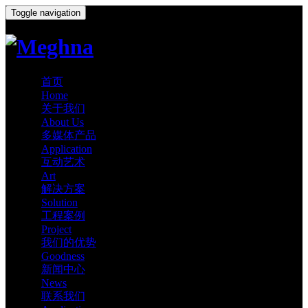
Toggle navigation
首页
Home
关于我们
About Us
多媒体产品
Application
互动艺术
Art
解决方案
Solution
工程案例
Project
我们的优势
Goodness
新闻中心
News
联系我们