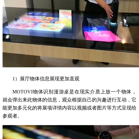
1）展厅物体信息展现更加直观
MOTOVI物体识别漫游桌是在现实介质上放一个物体，
就会弹出来此物体的信息，观众根据自己的兴趣进行互动，它
能更加多元化的将展项详情内容以视频或者图片等方式呈现给
参观者。