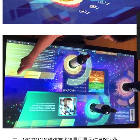
二、MOTOVI多媒体技术将展厅展示信息数字化