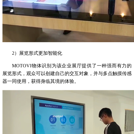
2）展览形式更加智能化
MOTOVI物体识别为该企业展厅提供了一种强而有力的
展览形式，观众可以创建自己的交互对象，并与多点触摸传感
器一同使用，获得身临其境的体验。