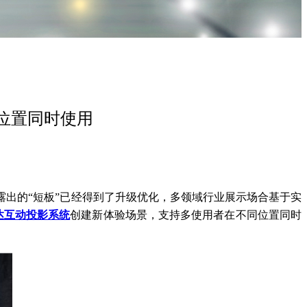
位置同时使用
出的“短板”已经得到了升级优化，多领域行业展示场合基于实
达互动投影系统
创建新体验场景，支持多使用者在不同位置同时