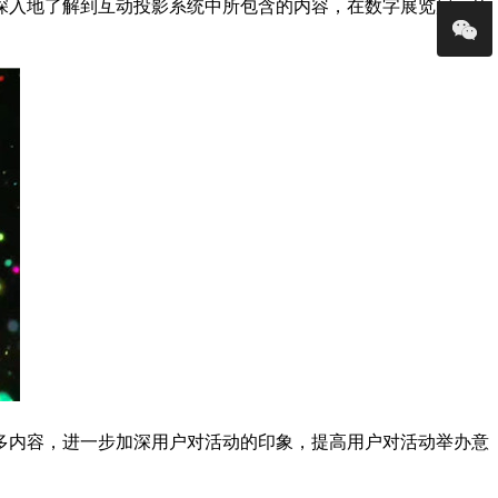
深入地了解到互动投影系统中所包含的内容，在数字展览展示的
多内容，进一步加深用户对活动的印象，提高用户对活动举办意