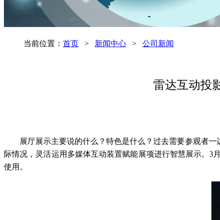
当前位置：
首页
>
新闻中心
>
公司新闻
雷达互动投
展厅展示主要说的什么？特色是什么？过去需要参观者一
际情况，灵活运用多媒体互动装置赋能展项进行智慧展示。3月2
使用。