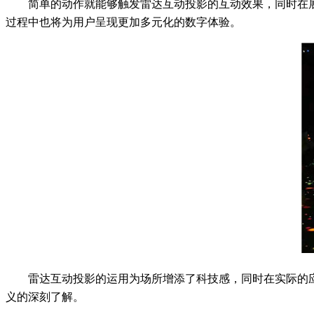
简单的动作就能够触发雷达互动投影的互动效果，同时在
过程中也将为用户呈现更加多元化的数字体验。
雷达互动投影的运用为场所增添了科技感，同时在实际的
义的深刻了解。