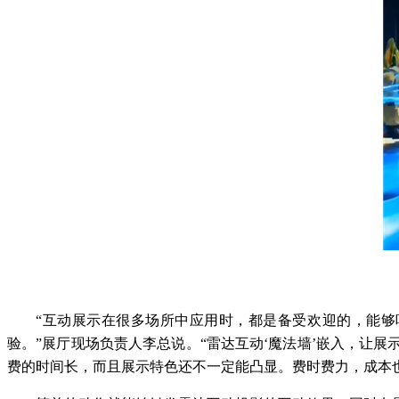
“互动展示在很多场所中应用时，都是备受欢迎的，能够
验。”展厅现场负责人李总说。“雷达互动‘魔法墙’嵌入，让
费的时间长，而且展示特色还不一定能凸显。费时费力，成本