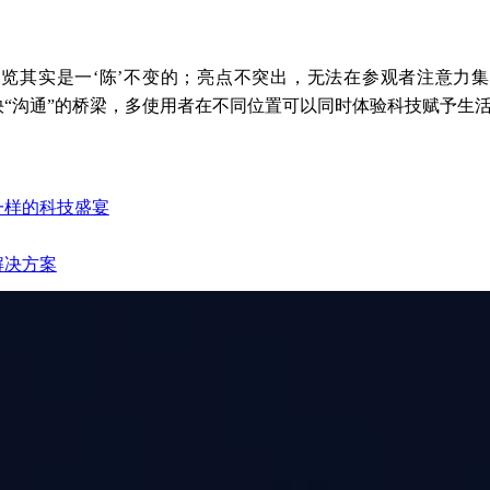
览其实是一‘陈’不变的；亮点不突出，无法在参观者注意力
快“沟通”的桥梁，多使用者在不同位置可以同时体验科技赋予生
一样的科技盛宴
解决方案