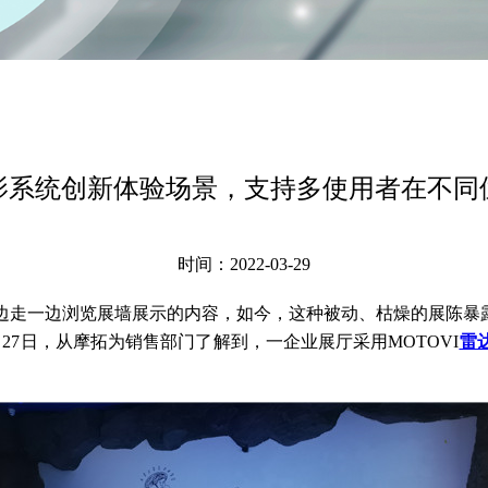
影系统创新体验场景，支持多使用者在不同
时间：2022-03-29
边走一边浏览展墙展示的内容，如今，这种被动、枯燥的展陈暴露
7日，从摩拓为销售部门了解到，一企业展厅采用MOTOVI
雷