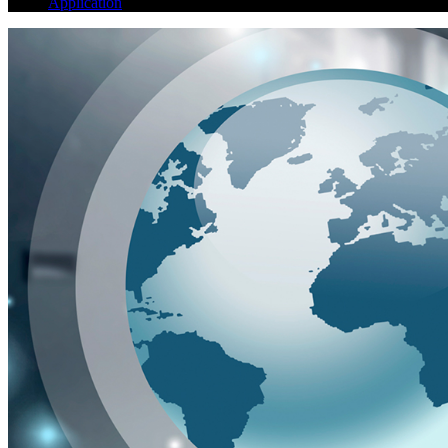
Application