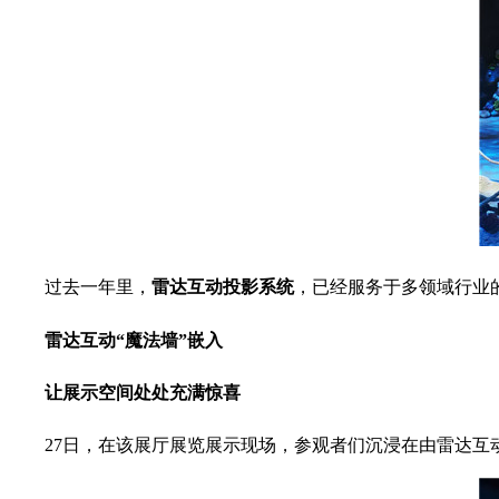
过去一年里，
雷达互动投影系统
，已经服务于多领域行业
雷达互动“魔法墙”嵌入
让展示空间处处充满惊喜
27日，在该展厅展览展示现场，参观者们沉浸在由雷达