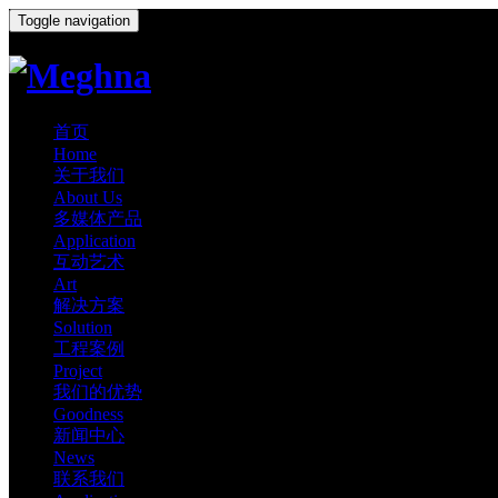
Toggle navigation
首页
Home
关于我们
About Us
多媒体产品
Application
互动艺术
Art
解决方案
Solution
工程案例
Project
我们的优势
Goodness
新闻中心
News
联系我们