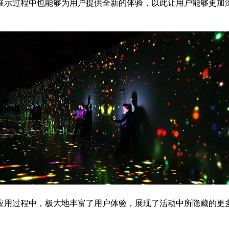
展示过程中也能够为用户提供全新的体验，以此让用户能够更加
应用过程中，极大地丰富了用户体验，展现了活动中所隐藏的更