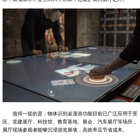
值得一提的是，物体识别桌漫游功能目前已广泛应用于景
区、党建展厅、科技馆、教育基地、展会、汽车展厅等场所，
展厅现场参观者能够沉浸游览展项，高效率且节省成本。