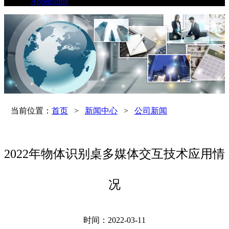
Application
当前位置：
首页
>
新闻中心
>
公司新闻
2022年物体识别桌多媒体交互技术应用情
况
时间：2022-03-11