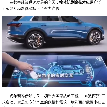
在数字经济迅速发展的今天，
物体识别桌技术
应用广泛，
为智能互动新体验写下了有力注脚。
虎年新春伊始，又一项重大国家战略工程—“东数西算”正
式启动。就是把东部产生的数据和需求，放到西部数据中心去