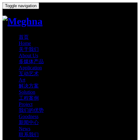
Toggle navigation
首页
Home
关于我们
About Us
多媒体产品
Application
互动艺术
Art
解决方案
Solution
工程案例
Project
我们的优势
Goodness
新闻中心
News
联系我们