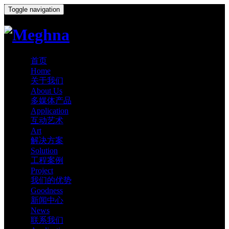
Toggle navigation
首页
Home
关于我们
About Us
多媒体产品
Application
互动艺术
Art
解决方案
Solution
工程案例
Project
我们的优势
Goodness
新闻中心
News
联系我们