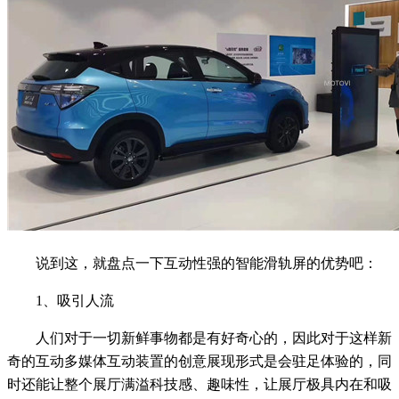
说到这，就盘点一下互动性强的智能滑轨屏的优势吧：
1、吸引人流
人们对于一切新鲜事物都是有好奇心的，因此对于这样新
奇的互动多媒体互动装置的创意展现形式是会驻足体验的，同
时还能让整个展厅满溢科技感、趣味性，让展厅极具内在和吸