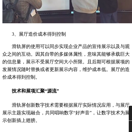
3、展厅造价成本得到控制
滑轨屏的使用可以同步实现企业产品的宣传展示以及与观
众之间的互动。因其自带的多媒体属性，意味其能够承载巨大
的信息量，展示不受展厅空间大小所限。且后期可根据展项的
发展情况随时替换或者更新展示内容，维护成本低。展厅的造
价成本得到控制。
技术和展项汇聚“源流”
滑轨屏创新数字技术需要根据展厅实际情况应用，与展厅
展示主题实现融合，共同唱响数字“好声音”，让数字技术为展
示创新插上翅膀。