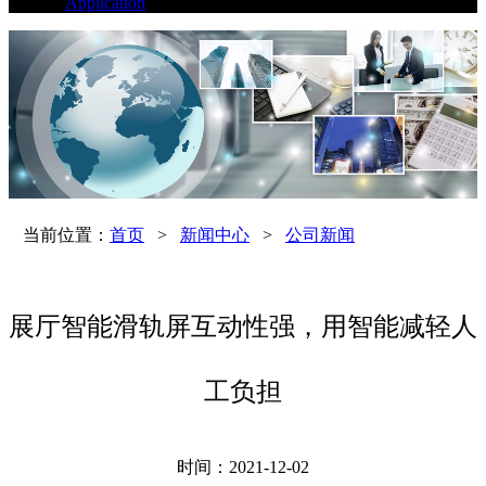
Application
当前位置：
首页
>
新闻中心
>
公司新闻
展厅智能滑轨屏互动性强，用智能减轻人
工负担
时间：2021-12-02