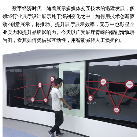
数字经济时代，随着展示多媒体交互技术的迅猛发展，多
领域行业展厅设计展示处于深刻变化之中，如何用技术创新驱
动×创意展示，将推动、提升展厅展示效率，无形中也彰显企
业实力和提升品牌影响力。今天以广受展厅青睐的智能
滑轨屏
为例，看其如何凭借强互动性，用智能减轻人工负担的。