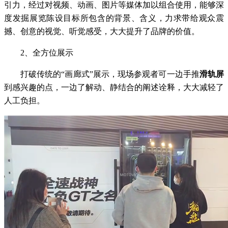
引力，经过对视频、动画、图片等媒体加以组合使用，能够深
度发掘展览陈设目标所包含的背景、含义，力求带给观众震
撼、创意的视觉、听觉感受，大大提升了品牌的价值。
2、全方位展示
打破传统的“画廊式”展示，现场参观者可一边手推
滑轨屏
到感兴趣的点，一边了解动、静结合的阐述诠释，大大减轻了
人工负担。