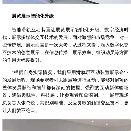
展览展示智能化升级
智能滑轨互动装置让展览展示智能化升级。数字经济时
代，展示多媒体交互技术的发展，面对激烈的市场竞争，对一
些传统展厅展示而言是一次大考，从过程来看，融入数字化交
互技术的创意展示，在信息传播、展示效率、组织动员等方面
的作用大幅度提升。
“根据自身实际情况，我们采用
滑轨屏
互动装置展示企业
的发展历程。现场参观者可以跟展项进行互动，能够对展项的
整体发展脉络和细节都有深刻的把握。强烈的互动新体验场
景，满溢趣味性、科技感，让参观者印象深刻。”一展厅现场
总负责人张总说，其识别精准、反应灵敏的触控交互技术，更
让人们赞不绝口。