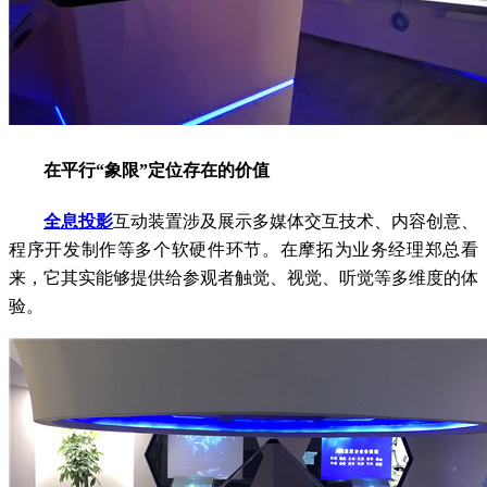
在平行“象限”定位存在的价值
全息投影
互动装置涉及展示多媒体交互技术、内容创意、
程序开发制作等多个软硬件环节。在摩拓为业务经理郑总看
来，它其实能够提供给参观者触觉、视觉、听觉等多维度的体
验。