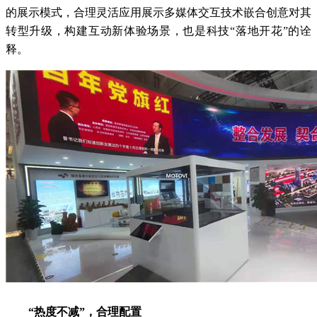
的展示模式，合理灵活应用展示多媒体交互技术嵌合创意对其
转型升级，构建互动新体验场景，也是科技“落地开花”的诠
释。
“热度不减”，合理配置