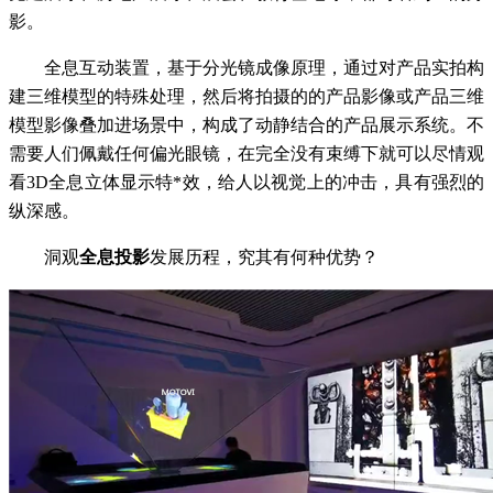
影。
全息互动装置，基于分光镜成像原理，通过对产品实拍构
建三维模型的特殊处理，然后将拍摄的的产品影像或产品三维
模型影像叠加进场景中，构成了动静结合的产品展示系统。不
需要人们佩戴任何偏光眼镜，在完全没有束缚下就可以尽情观
看3D全息立体显示特*效，给人以视觉上的冲击，具有强烈的
纵深感。
洞观
全息投影
发展历程，究其有何种优势？