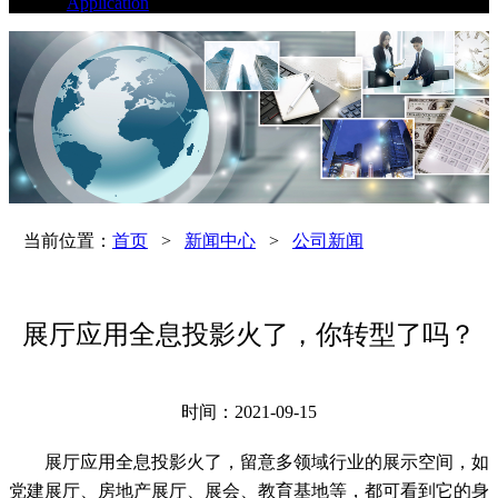
Application
当前位置：
首页
>
新闻中心
>
公司新闻
展厅应用全息投影火了，你转型了吗？
时间：2021-09-15
展厅应用全息投影火了，留意多领域行业的展示空间，如
党建展厅、房地产展厅、展会、教育基地等，都可看到它的身