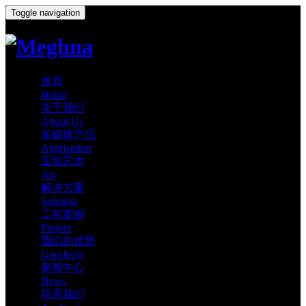
Toggle navigation
首页
Home
关于我们
About Us
多媒体产品
Application
互动艺术
Art
解决方案
Solution
工程案例
Project
我们的优势
Goodness
新闻中心
News
联系我们