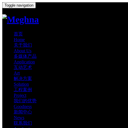
Toggle navigation
首页
Home
关于我们
About Us
多媒体产品
Application
互动艺术
Art
解决方案
Solution
工程案例
Project
我们的优势
Goodness
新闻中心
News
联系我们