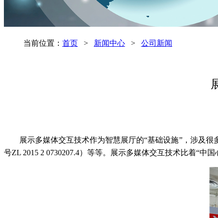
当前位置：
首页
>
新闻中心
>
公司新闻
展示多媒体交互技术作为智慧展厅的“基础设施”，涉及
号ZL 2015 2 0730207.4）等等。展示多媒体交互技术比着“中国