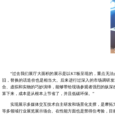
“过去我们展厅大面积的展示是以KT板呈现的，重点无
旧，替换的话造价也是相当大。后来进行过深入的市场调研发
合、虚拟和实物的巧妙演绎，能够带给现场参观者强烈的纵深
算下来，成本是从根本上节省了，并且低碳环保。”
实现展示多媒体交互技术自主研发和场景化支撑，是摩拓
等多领域行业展览展示场合。在性能方面也是禁得住考验，目