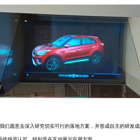
，我们愿意去深入研究切实可行的落地方案，并形成自主的研发成
系统很是认可。特别是在互动展示应用方面。