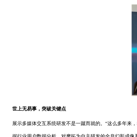
世上无易事，突破关键点
展示多媒体交互系统研发不是一蹴而就的。“这么多年来
据行业用户数据分析，对摩拓为自主研发的全息幻影成像