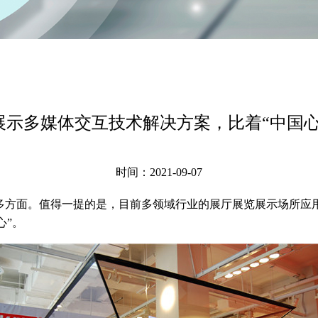
展示多媒体交互技术解决方案，比着“中国心
时间：2021-09-07
很多方面。值得一提的是，目前多领域行业的展厅展览展示场所应
心”。