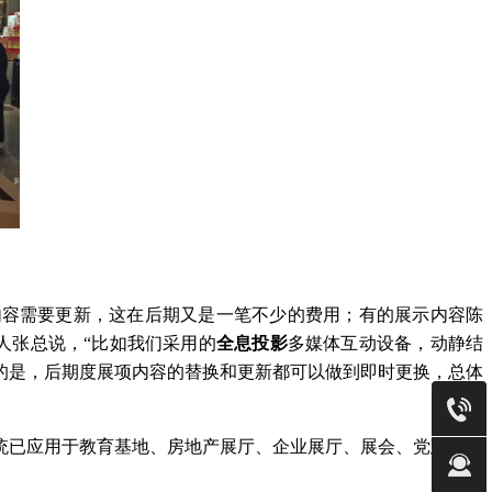
内容需要更新，这在后期又是一笔不少的费用；有的展示内容陈
人张总说，“比如我们采用的
全息投影
多媒体互动设备，动静结
的是，后期度展项内容的替换和更新都可以做到即时更换，总体
统已应用于教育基地、房地产展厅、企业展厅、展会、党建展厅