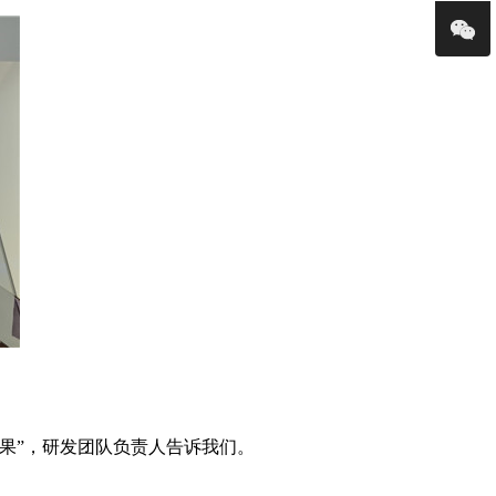
果”，研发团队负责人告诉我们。