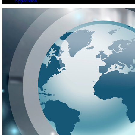
Application