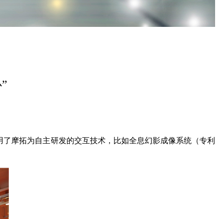
”
用了摩拓为自主研发的交互技术，比如全息幻影成像系统（专利