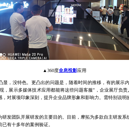
▲360度
全息投影
应用
法凸显，没特色。更凸出的问题是，随着时间的推移，有的展示
现，展示多媒体技术应用都能将这些问题客服”，企业展厅负责
感，对展项印象深刻，提升企业品牌形象和影响力。需特别说明
为研发团队开展研发的主要目的。目前，摩拓为多款自主研发系
前已有十多年的案例验证。