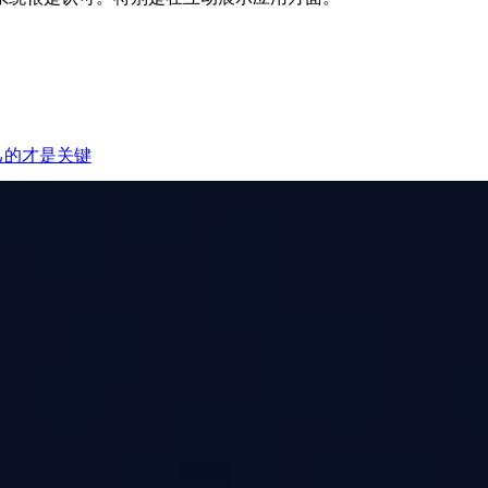
己的才是关键