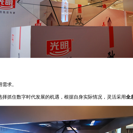
用需求。
选择抓住数字时代发展的机遇，根据自身实际情况，灵活采用
全