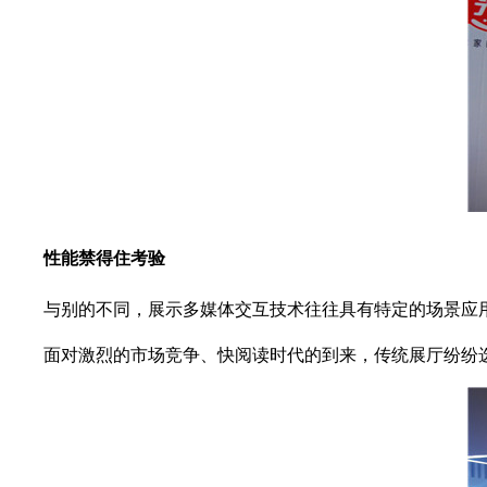
性能禁得住考验
与别的不同，展示多媒体交互技术往往具有特定的场景应
面对激烈的市场竞争、快阅读时代的到来，传统展厅纷纷