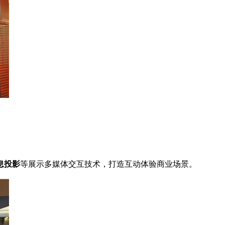
息投影
等展示多媒体交互技术，打造互动体验商业场景。