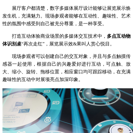
展厅客户都清楚，数字多媒体展厅设计能够让展览展示焕
发生机，充满魅力。现场参观者能够在互动性、趣味性、艺术
性的氛围中感受到自己被充分尊重，是一种享受。
打造互动体验商业场景的多媒体交互技术中，
多点互动物
体识别桌
“再次走红”，展览展示效&果叫人赏心悦目。
现场参观者可以创建自己的交互对象，并且与多点触摸传
感器一起使用，根据自己的兴趣爱好进行互动，可点触、放
大、缩小、旋转、拖移位置，相应窗口均可跟踪移动，在充满
趣味性的互动中对展项亮点加深印象。