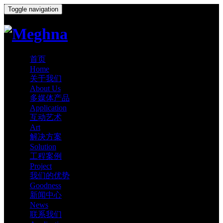
Toggle navigation
首页
Home
关于我们
About Us
多媒体产品
Application
互动艺术
Art
解决方案
Solution
工程案例
Project
我们的优势
Goodness
新闻中心
News
联系我们