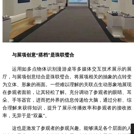
与展项创意“搭档”是珠联璧合
运用如多点物体识别漫游桌等多媒体交互技术展示的展
厅，与展项创意结合是珠联璧合。将展项相关的抽象的点转变
为立体、形象的画面。一些难以理解的关联点生动形象地展现
在参观者面前，让其轻松了解。充分调动了参观者的眼睛、耳
朵、手等器官，进而把外界的信息传递给大脑，通过分析、综
合理解来获得知识，提升了展示传播效率和参观者的接收效
率，无异于是“双赢”。
这也是激发了参观者的参观兴趣。能够满足各个层面的人