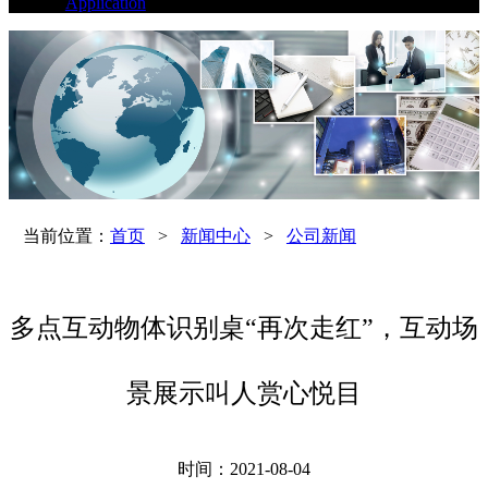
Application
当前位置：
首页
>
新闻中心
>
公司新闻
多点互动物体识别桌“再次走红”，互动场
景展示叫人赏心悦目
时间：2021-08-04