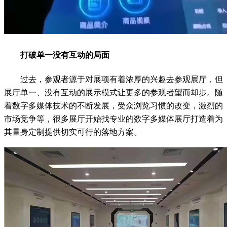
打破单一没有互动的局面
过去，参观者源于对展项有着浓厚的兴趣去参观展厅，但
展厅单一、没有互动的展示模式让更多的参观者望而却步。随
着数字多媒体技术的不断发展，受众浏览习惯的改变，激烈的
市场竞争等，很多展厅开始找专业的数字多媒体展厅打造着为
其量身定制提供切实可行的落地方案。