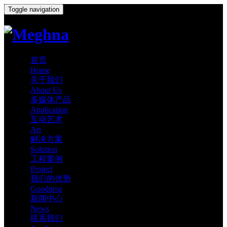
Toggle navigation
首页
Home
关于我们
About Us
多媒体产品
Application
互动艺术
Art
解决方案
Solution
工程案例
Project
我们的优势
Goodness
新闻中心
News
联系我们