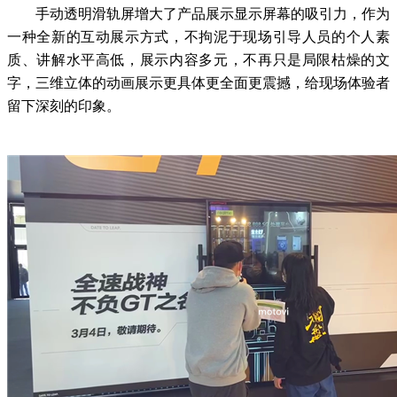
手动透明滑轨屏增大了产品展示显示屏幕的吸引力，作为
一种全新的互动展示方式，不拘泥于现场引导人员的个人素
质、讲解水平高低，展示内容多元，不再只是局限枯燥的文
字，三维立体的动画展示更具体更全面更震撼，给现场体验者
留下深刻的印象。