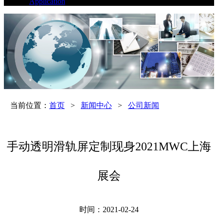
Application
当前位置：
首页
>
新闻中心
>
公司新闻
手动透明滑轨屏定制现身2021MWC上海
展会
时间：2021-02-24