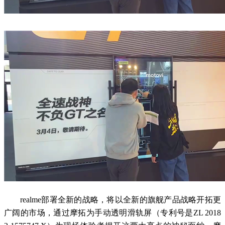
realme部署全新的战略，将以全新的旗舰产品战略开拓更
广阔的市场，通过摩拓为手动透明滑轨屏（专利号是ZL 2018