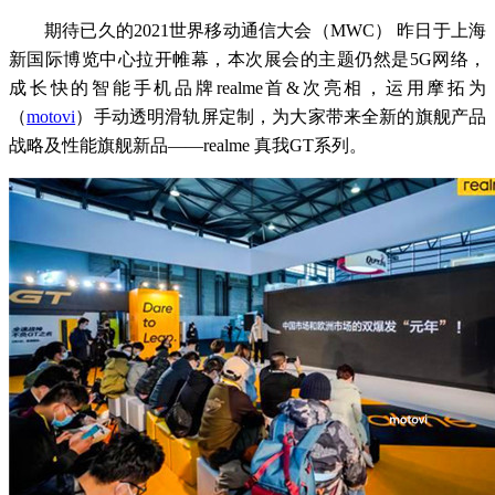
期待已久的2021世界移动通信大会（MWC） 昨日于上海
新国际博览中心拉开帷幕，本次展会的主题仍然是5G网络，
成长快的智能手机品牌realme首&次亮相，运用摩拓为
（
motovi
）手动透明滑轨屏定制，为大家带来全新的旗舰产品
战略及性能旗舰新品——realme 真我GT系列。