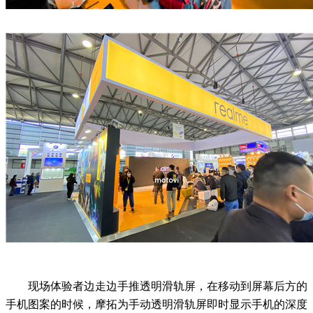
现场体验者边走边手推透明滑轨屏，在移动到屏幕后方的
手机图案的时候，摩拓为手动透明滑轨屏即时显示手机的深度