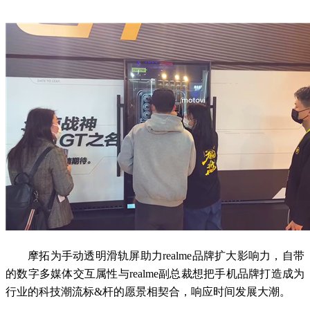
摩拓为手动透明滑轨屏助力realme品牌扩大影响力，自带
的数字多媒体交互属性与realme副总裁想把手机品牌打造成为
行业的科技潮流标&杆的愿景相契合，响应时间发展大潮。