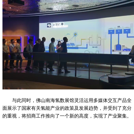
与此同时，佛山南海氢数展馆灵活运用多媒体交互产品全
面展示了国家有关氢能产业的政策及发展趋势，并受到了充分
的重视，将招商工作推向了一个新的高度，实现了产业聚集。