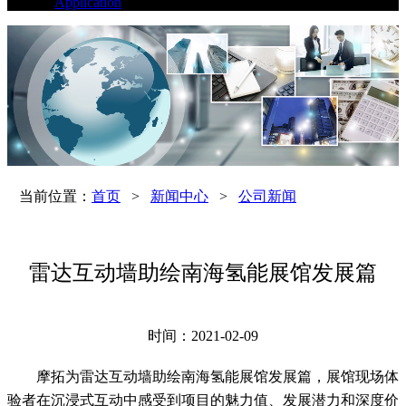
Application
当前位置：
首页
>
新闻中心
>
公司新闻
雷达互动墙助绘南海氢能展馆发展篇
时间：2021-02-09
摩拓为雷达互动墙助绘南海氢能展馆发展篇，展馆现场体
验者在沉浸式互动中感受到项目的魅力值、发展潜力和深度价