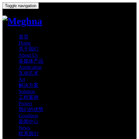
Toggle navigation
首页
Home
关于我们
About Us
多媒体产品
Application
互动艺术
Art
解决方案
Solution
工程案例
Project
我们的优势
Goodness
新闻中心
News
联系我们