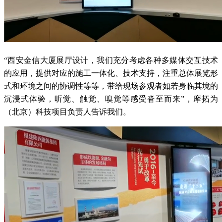
“西安金信大厦展厅设计，我们充分考虑各种多媒体交互技术
的应用，提供对应的施工一体化、技术支持，注重总体展览形
式和环境之间的协调性等等，带给现场参观者如若身临其境的
沉浸式体验，听觉、触觉、嗅觉等感受沓至而来”，摩拓为
（北京）科技项目负责人告诉我们。