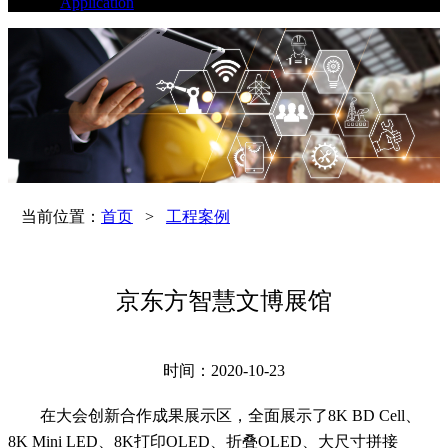
Application
当前位置：
首页
>
工程案例
京东方智慧文博展馆
时间：2020-10-23
在大会创新合作成果展示区，全面展示了8K BD Cell、
8K Mini LED、8K打印OLED、折叠OLED、大尺寸拼接