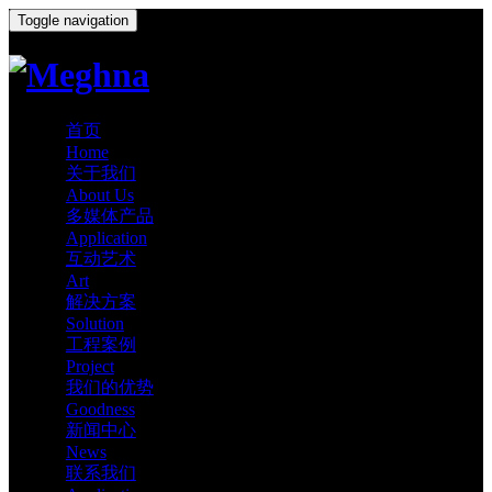
Toggle navigation
首页
Home
关于我们
About Us
多媒体产品
Application
互动艺术
Art
解决方案
Solution
工程案例
Project
我们的优势
Goodness
新闻中心
News
联系我们