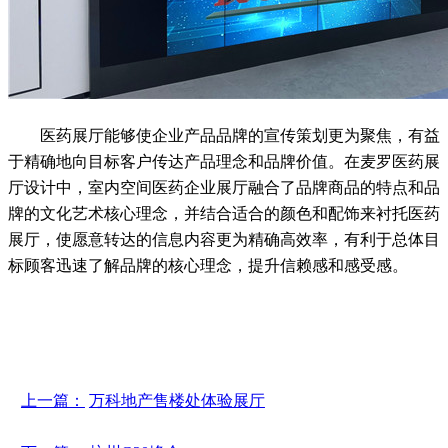
医药展厅能够使企业产品品牌的宣传策划更为聚焦，有益
于精确地向目标客户传达产品理念和品牌价值。在麦罗医药展
厅设计中，室内空间医药企业展厅融合了品牌商品的特点和品
牌的文化艺术核心理念，并结合适合的颜色和配饰来衬托医药
展厅，使愿意转达的信息内容更为精确高效率，有利于总体目
标顾客迅速了解品牌的核心理念，提升信赖感和感受感。
上一篇：
万科地产售楼处体验展厅