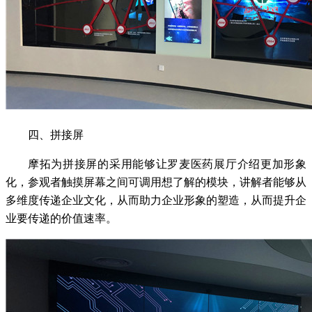
四、拼接屏
摩拓为拼接屏的采用能够让罗麦医药展厅介绍更加形象
化，参观者触摸屏幕之间可调用想了解的模块，讲解者能够从
多维度传递企业文化，从而助力企业形象的塑造，从而提升企
业要传递的价值速率。