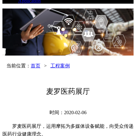
Application
当前位置：
首页
>
工程案例
麦罗医药展厅
时间：2020-02-06
罗麦医药展厅，运用摩拓为多媒体设备赋能，向受众传递
医药行业健康理念。