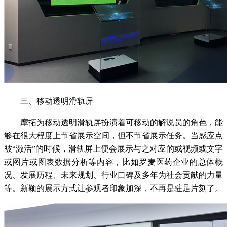
三、移动透明滑轨屏
摩拓为移动透明滑轨屏扮演着可移动的解说员的角色，能
够在很大程度上节省展示空间，但不节省展示任务。当感应点
被“激活”的时候，滑轨屏上便会展示与之对应的或视频或文字
或图片或图表数据分析等内容，比如罗麦医药企业的总体概
况、发展历程、未来规划、行业口碑及多年为社会贡献的力量
等。新颖的展示方式让参观者印象加深，不再是驻足片刻了。