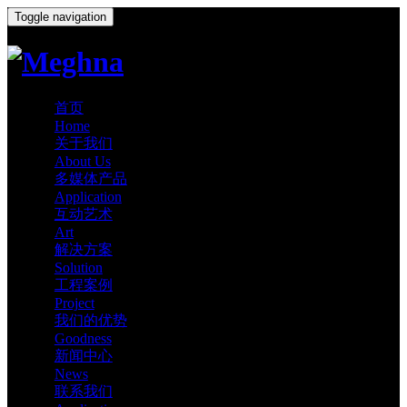
Toggle navigation
首页
Home
关于我们
About Us
多媒体产品
Application
互动艺术
Art
解决方案
Solution
工程案例
Project
我们的优势
Goodness
新闻中心
News
联系我们