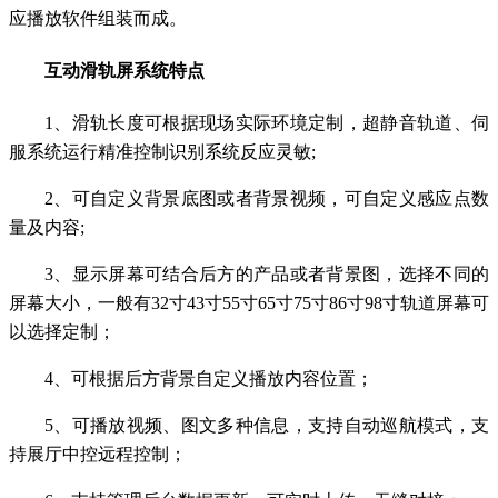
应播放软件组装而成。
互动滑轨屏系统特点
1、滑轨长度可根据现场实际环境定制，超静音轨道、伺
服系统运行精准控制识别系统反应灵敏;
2、可自定义背景底图或者背景视频，可自定义感应点数
量及内容;
3、显示屏幕可结合后方的产品或者背景图，选择不同的
屏幕大小，一般有32寸43寸55寸65寸75寸86寸98寸轨道屏幕可
以选择定制；
4、可根据后方背景自定义播放内容位置；
5、可播放视频、图文多种信息，支持自动巡航模式，支
持展厅中控远程控制；