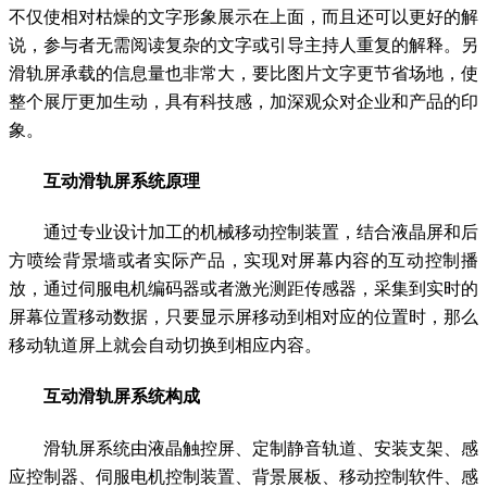
不仅使相对枯燥的文字形象展示在上面，而且还可以更好的解
说，参与者无需阅读复杂的文字或引导主持人重复的解释。另
滑轨屏承载的信息量也非常大，要比图片文字更节省场地，使
整个展厅更加生动，具有科技感，加深观众对企业和产品的印
象。
互动滑轨屏系统原理
通过专业设计加工的机械移动控制装置，结合液晶屏和后
方喷绘背景墙或者实际产品，实现对屏幕内容的互动控制播
放，通过伺服电机编码器或者激光测距传感器，采集到实时的
屏幕位置移动数据，只要显示屏移动到相对应的位置时，那么
移动轨道屏上就会自动切换到相应内容。
互动滑轨屏系统构成
滑轨屏系统由液晶触控屏、定制静音轨道、安装支架、感
应控制器、伺服电机控制装置、背景展板、移动控制软件、感