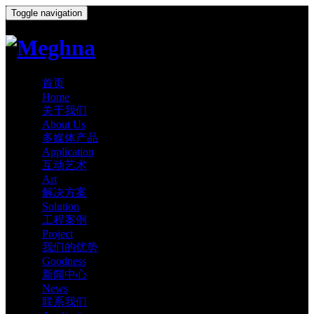
Toggle navigation
首页
Home
关于我们
About Us
多媒体产品
Application
互动艺术
Art
解决方案
Solution
工程案例
Project
我们的优势
Goodness
新闻中心
News
联系我们