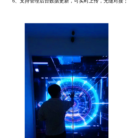
6、支持管理后台数据更新，可实时上传，无缝对接；